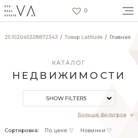
0
25.102045328872343
/
Товар Latitude
/
Главная
КАТАЛОГ
НЕДВИЖИМОСТИ
SHOW FILTERS
Больше фильтров
Сортировка:
По цене
Новинки