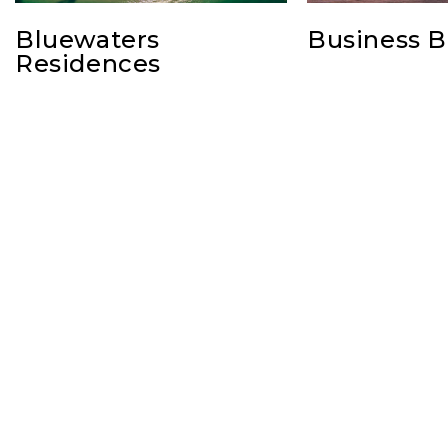
Bluewaters
Business B
Residences