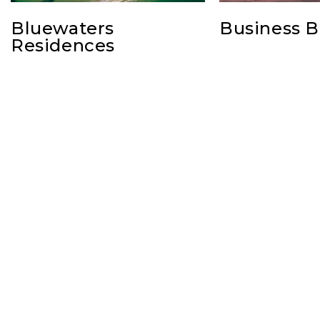
Bluewaters
Business B
Residences