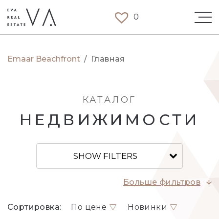
0
Emaar Beachfront
/
Главная
КАТАЛОГ
НЕДВИЖИМОСТИ
SHOW FILTERS
Больше фильтров
Сортировка:
По цене
Новинки