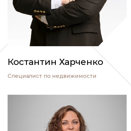
Костантин Харченко
Специалист по недвижимости