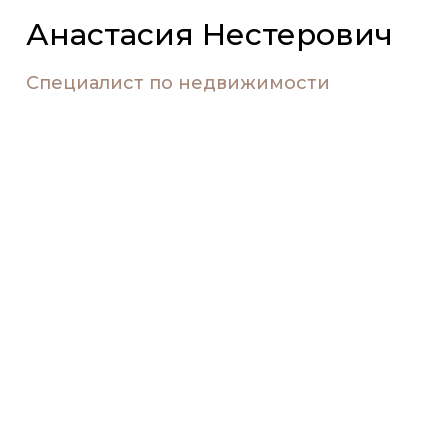
Анастасия Нестерович
Специалист по недвижимости