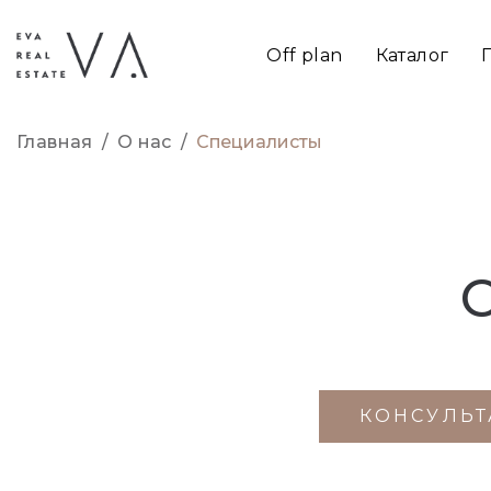
Off plan
Каталог
Главная
/
О нас
/
Специалисты
КОНСУЛЬ