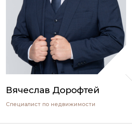
Вячеслав Дорофтей
Специалист по недвижимости