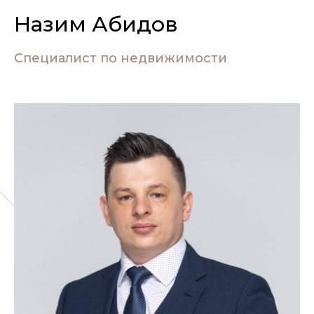
Назим Абидов
Специалист по недвижимости