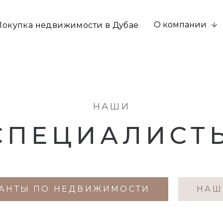
О компании
Покупка недвижимости в Дубае
НАШИ
СПЕЦИАЛИСТ
ТАНТЫ ПО НЕДВИЖИМОСТИ
НАШ