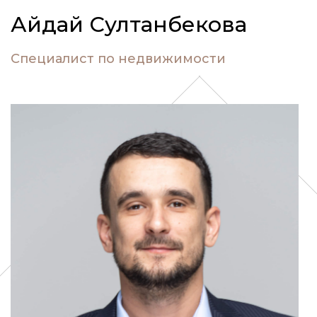
Айдай Султанбекова
Специалист по недвижимости