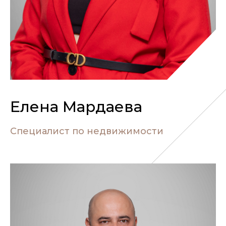
Елена Мардаева
Специалист по недвижимости