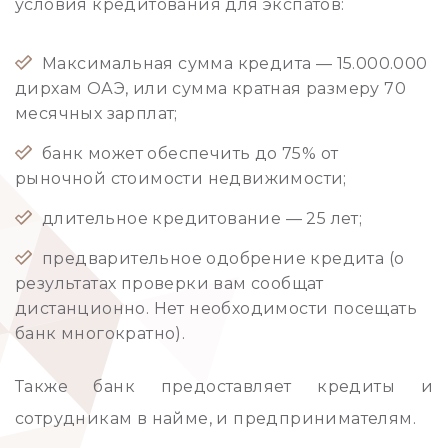
условия кредитования для экспатов:
Максимальная сумма кредита — 15.000.000
дирхам ОАЭ, или сумма кратная размеру 70
месячных зарплат;
банк может обеспечить до 75% от
рыночной стоимости недвижимости;
длительное кредитование — 25 лет;
предварительное одобрение кредита (о
результатах проверки вам сообщат
дистанционно. Нет необходимости посещать
банк многократно).
Также банк предоставляет кредиты и
сотрудникам в найме, и предпринимателям.