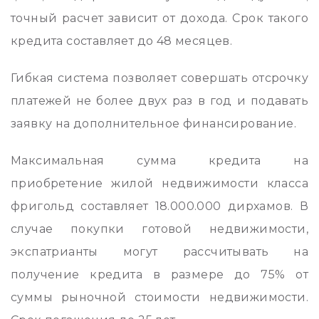
точный расчет зависит от дохода. Срок такого
кредита составляет до 48 месяцев.
Гибкая система позволяет совершать отсрочку
платежей не более двух раз в год и подавать
заявку на дополнительное финансирование.
Максимальная сумма кредита на
приобретение жилой недвижимости класса
фригольд составляет 18.000.000 дирхамов. В
случае покупки готовой недвижимости,
экспатрианты могут рассчитывать на
получение кредита в размере до 75% от
суммы рыночной стоимости недвижимости.