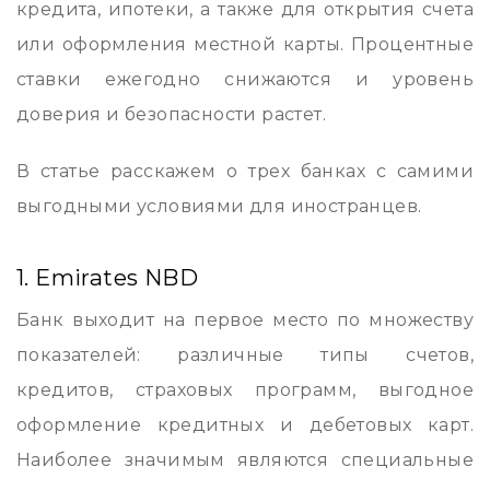
кредита, ипотеки, а также для открытия счета
или оформления местной карты. Процентные
ставки ежегодно снижаются и уровень
доверия и безопасности растет.
В статье расскажем о трех банках с самими
выгодными условиями для иностранцев.
1. Emirates NBD
Банк выходит на первое место по множеству
показателей: различные типы счетов,
кредитов, страховых программ, выгодное
оформление кредитных и дебетовых карт.
Наиболее значимым являются специальные