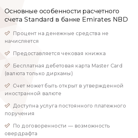
Основные особенности расчетного
счета Standard в банке Emirates NBD
Процент на денежные средства не
начисляется
Предоставляется чековая книжка
Бесплатная дебетовая карта Master Card
(валюта только дирхамы)
Счет может быть открыт в утвержденной
иностранной валюте
Доступна услуга постоянного платежного
поручения
По договоренности — возможность
овердрафта