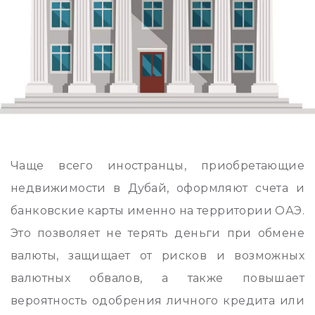
Чаще всего иностранцы, приобретающие
недвижимости в Дубай, оформляют счета и
банковские карты именно на территории ОАЭ.
Это позволяет не терять деньги при обмене
валюты, защищает от рисков и возможных
валютных обвалов, а также повышает
вероятность одобрения личного кредита или