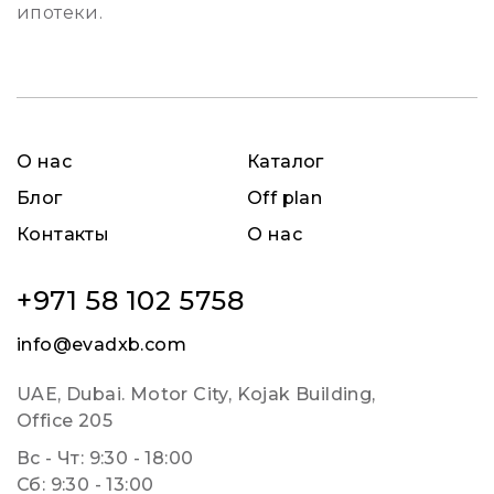
ипотеки.
О нас
Каталог
Блог
Off plan
Контакты
О нас
+971 58 102 5758
info@evadxb.com
UAE, Dubai. Motor City, Kojak Building,
Office 205
Вс - Чт: 9:30 - 18:00
Сб: 9:30 - 13:00