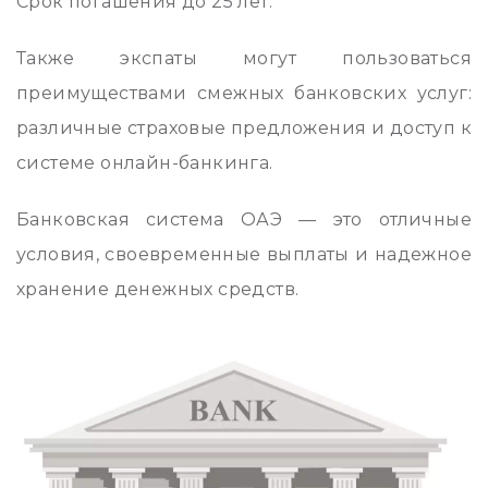
Срок погашения до 25 лет.
Также экспаты могут пользоваться
преимуществами смежных банковских услуг:
различные страховые предложения и доступ к
системе онлайн-банкинга.
Банковская система ОАЭ — это отличные
условия, своевременные выплаты и надежное
хранение денежных средств.