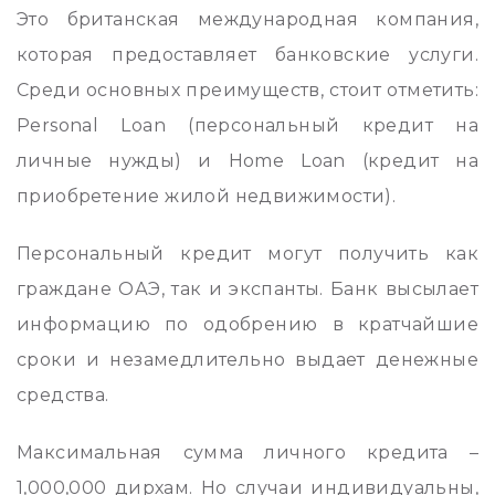
Это британская международная компания,
которая предоставляет банковские услуги.
Среди основных преимуществ, стоит отметить:
Personal Loan (персональный кредит на
личные нужды) и Home Loan (кредит на
приобретение жилой недвижимости).
Персональный кредит могут получить как
граждане ОАЭ, так и экспанты. Банк высылает
информацию по одобрению в кратчайшие
сроки и незамедлительно выдает денежные
средства.
Максимальная сумма личного кредита –
1,000,000 дирхам. Но случаи индивидуальны,