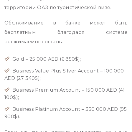
территории ОАЭ по туристической визе.
Обслуживание в банке может быть
бесплатным благодаря системе
несжимаемого остатка:
Gold – 25 000 AED (6 850$);
Business Value Plus Silver Account – 100 000
AED (27 340$);
Business Premium Account – 150 000 AED (41
100$);
Business Platinum Account – 350 000 AED (95
900$).