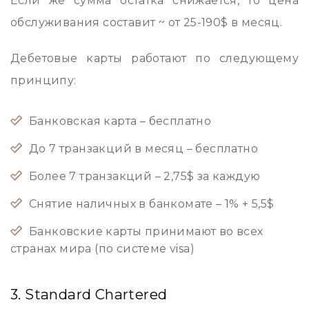
Если же сумма остатка снижается, то цена
обслуживания составит ~ от 25-190$ в месяц.
Дебетовые карты работают по следующему
принципу:
Банковская карта – бесплатно
До 7 транзакций в месяц – бесплатно
Более 7 транзакций – 2,75$ за каждую
Снятие наличных в банкомате – 1% + 5,5$
Банковские карты принимают во всех
странах мира (по системе visa)
3. Standard Chartered