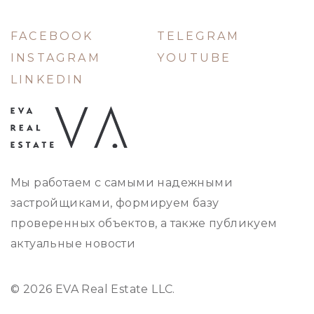
FACEBOOK
TELEGRAM
INSTAGRAM
YOUTUBE
LINKEDIN
Мы работаем с самыми надежными
застройщиками, формируем базу
проверенных объектов, а также публикуем
актуальные новости
© 2026 EVA Real Estate LLC.