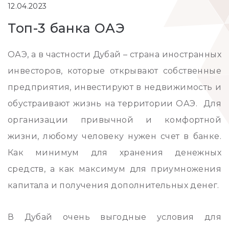
12.04.2023
Топ-3 банка ОАЭ
ОАЭ, а в частности Дубай – страна иностранных
инвесторов, которые открывают собственные
предприятия, инвестируют в недвижимость и
обустраивают жизнь на территории ОАЭ. Для
организации привычной и комфортной
жизни, любому человеку нужен счет в банке.
Как минимум для хранения денежных
средств, а как максимум для приумножения
капитала и получения дополнительных денег.
В Дубай очень выгодные условия для