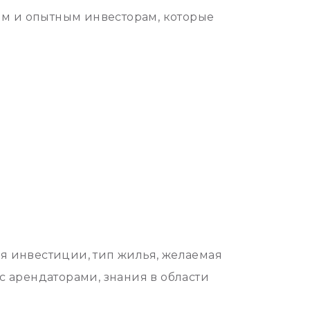
ым и опытным инвесторам, которые
я инвестиции, тип жилья, желаемая
 арендаторами, знания в области