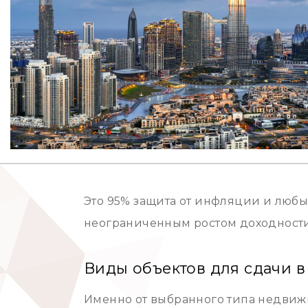
Это 95% защита от инфляции и любы
неограниченным ростом доходности
Виды объектов для сдачи в
Именно от выбранного типа недвиж