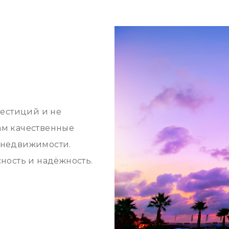
вестиций и не
ам качественные
 недвижимости.
ность и надёжность.