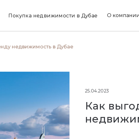
О компани
Покупка недвижимости в Дубае
ренду недвижимость в Дубае
25.04.2023
Как выго
недвижим