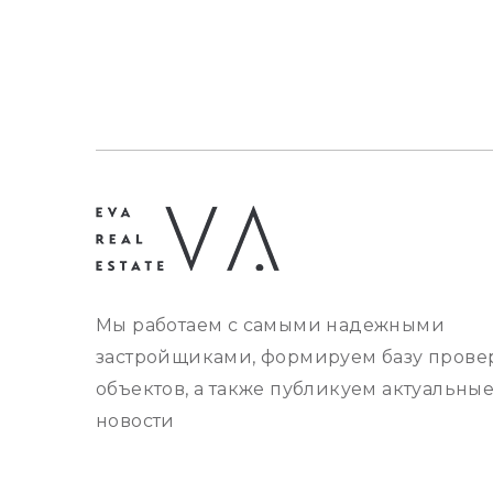
Мы работаем с самыми надежными
застройщиками, формируем базу прове
объектов, а также публикуем актуальны
новости