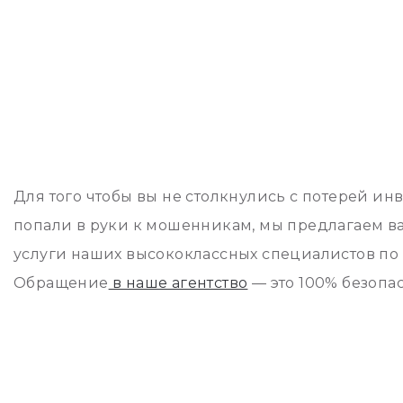
Для того чтобы вы не столкнулись с потерей ин
попали в руки к мошенникам, мы предлагаем в
услуги наших высококлассных специалистов по
Обращение
в наше агентство
— это 100% безопас