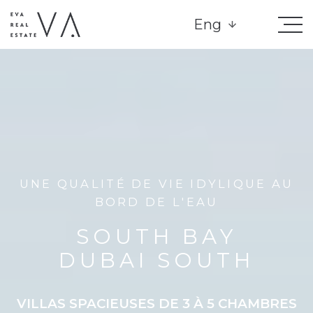
Eng
UNE QUALITÉ DE VIE IDYLIQUE AU
BORD DE L'EAU
SOUTH BAY
DUBAI SOUTH
VILLAS SPACIEUSES DE 3 À 5 CHAMBRES