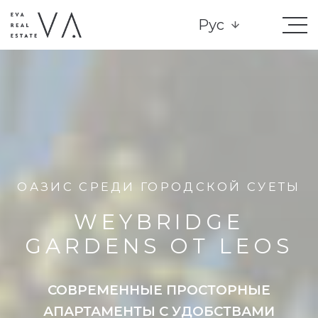
Рус
ОАЗИС СРЕДИ ГОРОДСКОЙ СУЕТЫ
WEYBRIDGE
GARDENS ОТ LEOS
СОВРЕМЕННЫЕ ПРОСТОРНЫЕ
АПАРТАМЕНТЫ С УДОБСТВАМИ