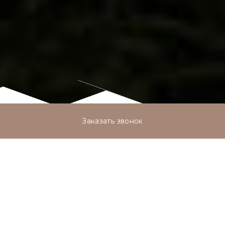
Заказать звонок