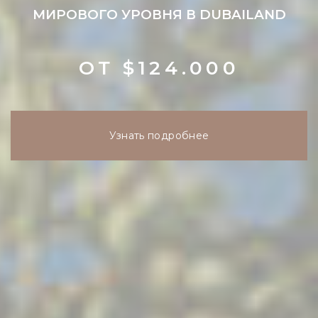
МИРОВОГО УРОВНЯ В DUBAILAND
ОТ $124.000
Узнать подробнее