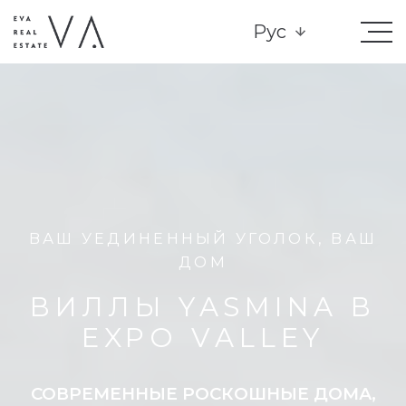
Рус
ВАШ УЕДИНЕННЫЙ УГОЛОК, ВАШ
ДОМ
ВИЛЛЫ YASMINA В
EXPO VALLEY
СОВРЕМЕННЫЕ РОСКОШНЫЕ ДОМА,