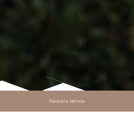
Заказать звонок