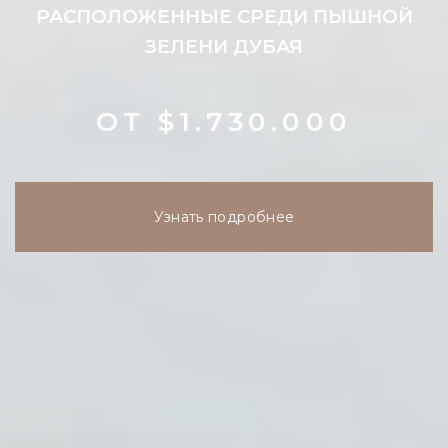
РАСПОЛОЖЕННЫЕ СРЕДИ ПЫШНОЙ
ЗЕЛЕНИ ДУБАЯ
ОТ $1.730.000
Узнать подробнее