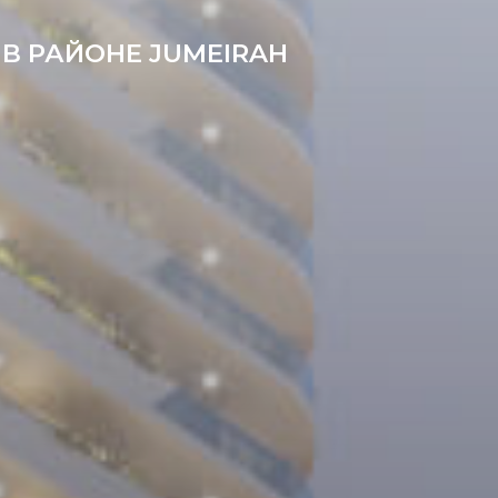
В РАЙОНЕ JUMEIRAH