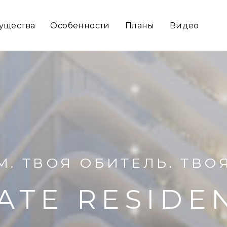
ущества
Особенности
Планы
Видео
. ТВОЯ ОБИТЕЛЬ. ТВО
ATE RESIDE