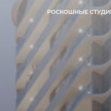
РОСКОШНЫЕ СТУДИИ