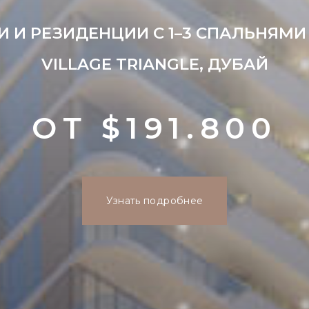
 И РЕЗИДЕНЦИИ С 1–3 СПАЛЬНЯМИ 
VILLAGE TRIANGLE, ДУБАЙ
ОТ $191.800
Узнать подробнее