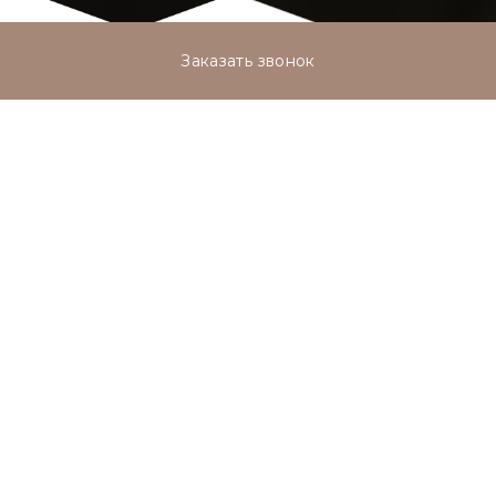
Заказать звонок