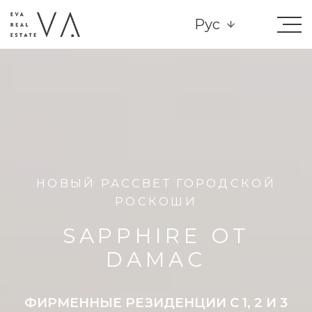
Рус
НОВЫЙ РАССВЕТ ГОРОДСКОЙ
РОСКОШИ
SAPPHIRE ОТ
DAMAC
ФИРМЕННЫЕ РЕЗИДЕНЦИИ С 1, 2 И 3