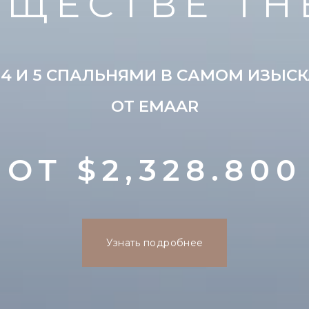
ЩЕСТВЕ TH
4 И 5 СПАЛЬНЯМИ В САМОМ ИЗЫС
ОТ EMAAR
ОТ $2,328.800
Узнать подробнее