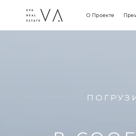
О Проекте
Пре
ПОГРУЗ