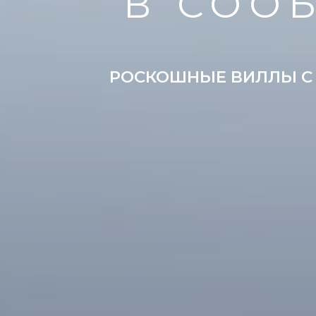
В СООБ
РОСКОШНЫЕ ВИЛЛЫ С 