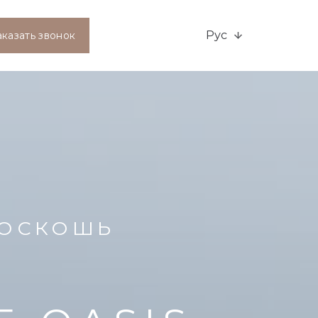
Рус
аказать звонок
РОСКОШЬ