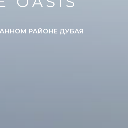
E OASIS
КАННОМ РАЙОНЕ ДУБАЯ