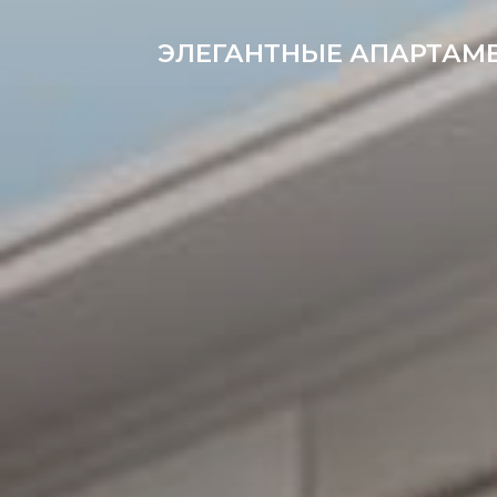
ЭЛЕГАНТНЫЕ АПАРТАМЕН