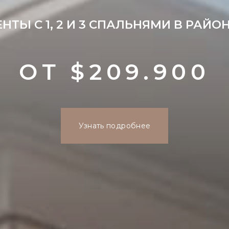
ТЫ С 1, 2 И 3 СПАЛЬНЯМИ В РАЙО
ОТ $209.900
Узнать подробнее