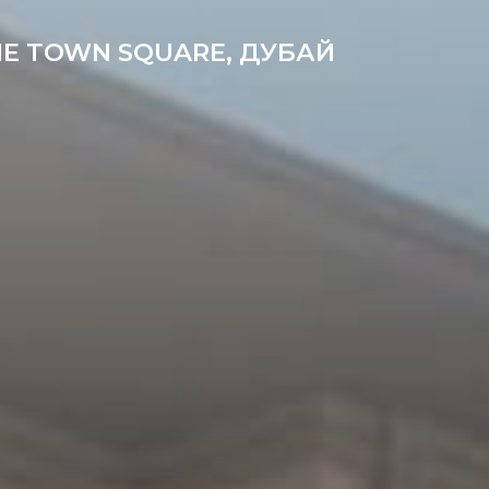
НЕ TOWN SQUARE, ДУБАЙ