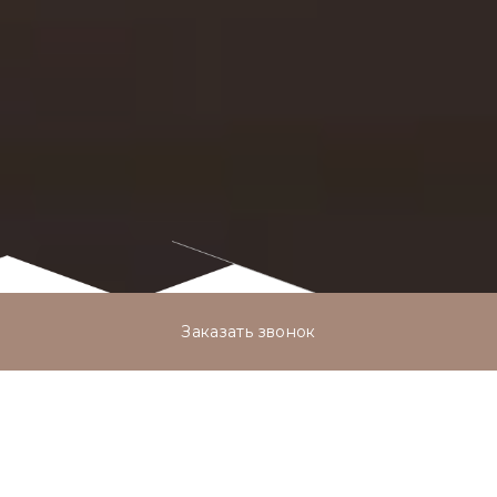
Заказать звонок