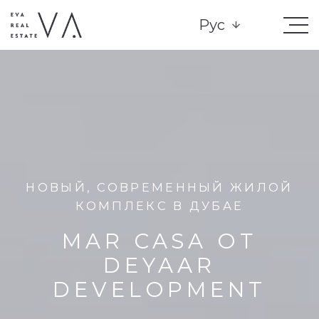
Рус
НОВЫЙ, СОВРЕМЕННЫЙ ЖИЛОЙ
КОМПЛЕКС В ДУБАЕ
MAR CASA ОТ
DEYAAR
DEVELOPMENT