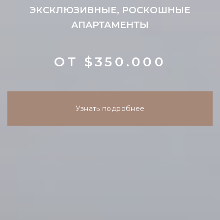
ЭКСКЛЮЗИВНЫЕ, РОСКОШНЫЕ
АПАРТАМЕНТЫ
ОТ $350.000
Узнать подробнее