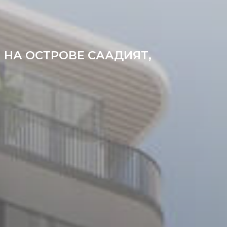
 НА ОСТРОВЕ СААДИЯТ,