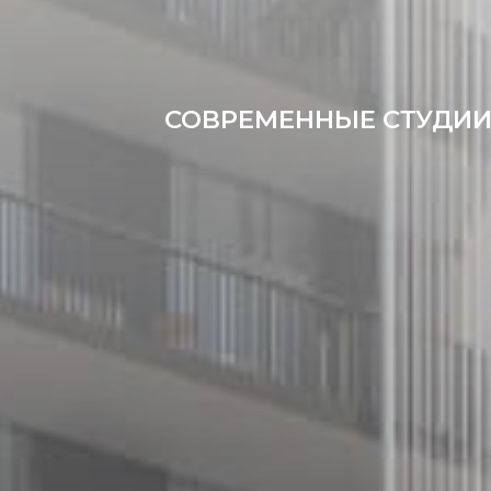
СОВРЕМЕННЫЕ СТУДИИ 