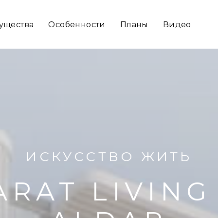
ущества
Особенности
Планы
Видео
ИСКУССТВО ЖИТЬ
RAT LIVING 