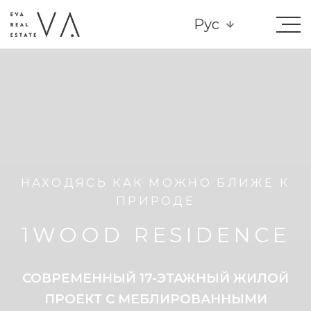
Рус
НАХОДЯСЬ КАК МОЖНО БЛИЖЕ К
ПРИРОДЕ
1WOOD RESIDENCE
СОВРЕМЕННЫЙ 17-ЭТАЖНЫЙ ЖИЛОЙ
ПРОЕКТ С МЕБЛИРОВАННЫМИ