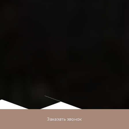
Заказать звонок